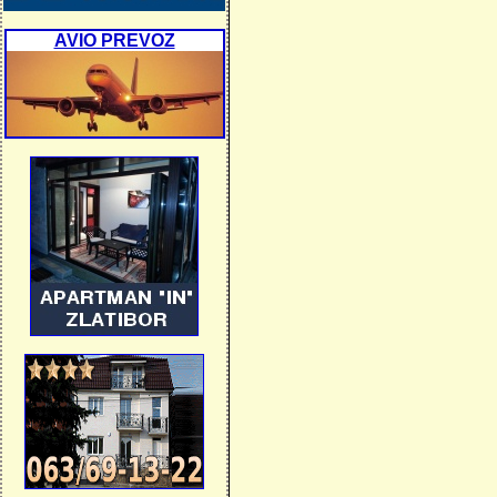
AVIO PREVOZ