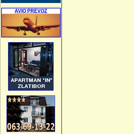
AVIO PREVOZ