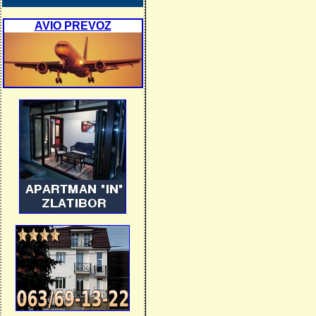
AVIO PREVOZ