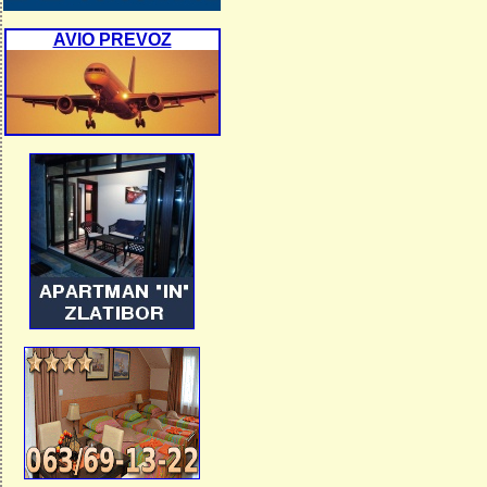
AVIO PREVOZ