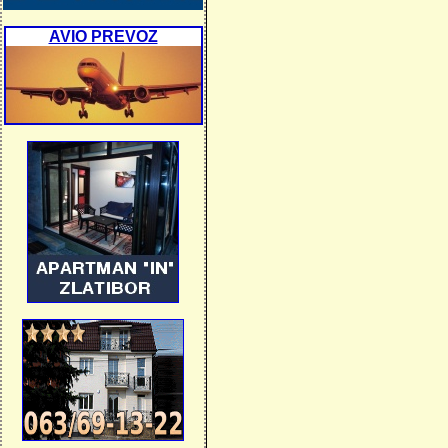
AVIO PREVOZ