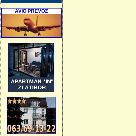
AVIO PREVOZ