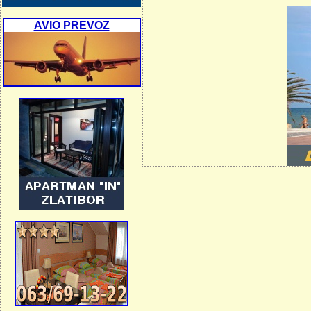
AVIO PREVOZ